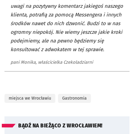
uwagi na pozytywny komentarz jakiegoś naszego
klienta, potrafią za pomocą Messengera i innych
środków nawet do nich dzwonić. Budzi to w nas
ogromny niepokój. Nie wiemy jeszcze jakie kroki
podejmiemy, ale na pewno będziemy się
konsultować z adwokatem w tej sprawie.
pani Monika, właścicielka Czekoladziarni
miejsca we Wrocławiu
Gastronomia
BĄDŹ NA BIEŻĄCO Z WROCŁAWIEM!