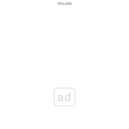
REKLAMA
ad