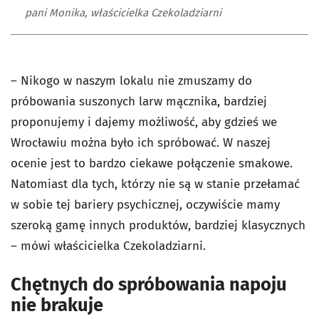
pani Monika, właścicielka Czekoladziarni
– Nikogo w naszym lokalu nie zmuszamy do
próbowania suszonych larw mącznika, bardziej
proponujemy i dajemy możliwość, aby gdzieś we
Wrocławiu można było ich spróbować. W naszej
ocenie jest to bardzo ciekawe połączenie smakowe.
Natomiast dla tych, którzy nie są w stanie przełamać
w sobie tej bariery psychicznej, oczywiście mamy
szeroką gamę innych produktów, bardziej klasycznych
– mówi właścicielka Czekoladziarni.
Chętnych do spróbowania napoju
nie brakuje