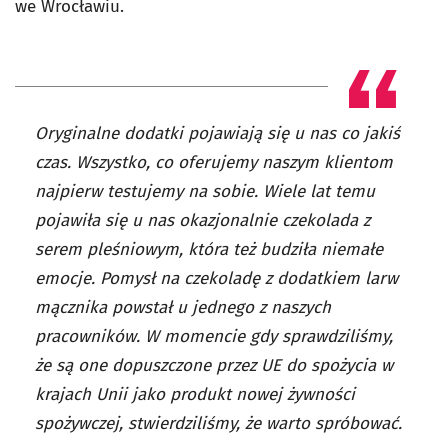
we Wrocławiu.
Oryginalne dodatki pojawiają się u nas co jakiś
czas. Wszystko, co oferujemy naszym klientom
najpierw testujemy na sobie. Wiele lat temu
pojawiła się u nas okazjonalnie czekolada z
serem pleśniowym, która też budziła niemałe
emocje. Pomysł na czekoladę z dodatkiem larw
mącznika powstał u jednego z naszych
pracowników. W momencie gdy sprawdziliśmy,
że są one dopuszczone przez UE do spożycia w
krajach Unii jako produkt nowej żywności
spożywczej, stwierdziliśmy, że warto spróbować.