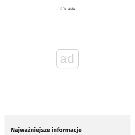
REKLAMA
ad
Najważniejsze informacje