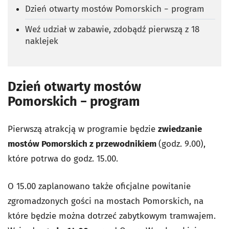
Dzień otwarty mostów Pomorskich − program
Weź udział w zabawie, zdobądź pierwszą z 18
naklejek
Dzień otwarty mostów
Pomorskich − program
Pierwszą atrakcją w programie będzie
zwiedzanie
mostów Pomorskich z przewodnikiem
(godz. 9.00),
które potrwa do godz. 15.00.
O 15.00 zaplanowano także oficjalne powitanie
zgromadzonych gości na mostach Pomorskich, na
które będzie można dotrzeć zabytkowym tramwajem.