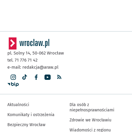
pl. Solny 14,
50-062
Wrocław
tel. 71 776 71 42
e-mail:
redakcja@araw.pl
Aktualności
Dla osób z
niepełnosprawnościami
Komunikaty i ostrzeżenia
Zdrowie we Wrocławiu
Bezpieczny Wrocław
Wiadomości z regionu