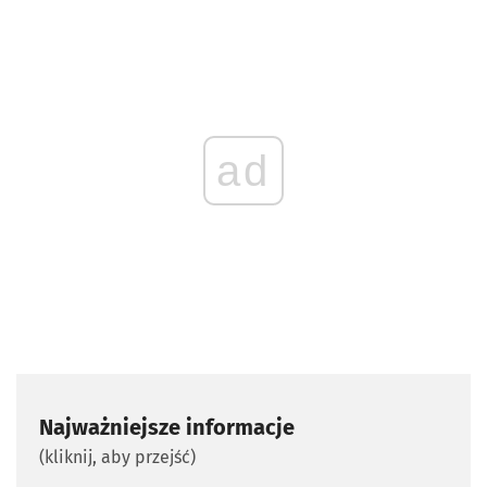
ad
Najważniejsze informacje
(kliknij, aby przejść)