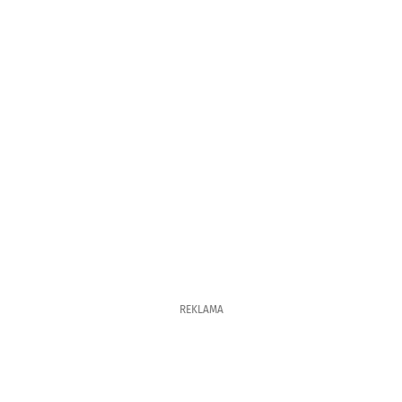
REKLAMA