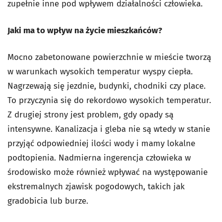
zupełnie inne pod wpływem działalności człowieka.
Jaki ma to wpływ na życie mieszkańców?
Mocno zabetonowane powierzchnie w mieście tworzą
w warunkach wysokich temperatur wyspy ciepła.
Nagrzewają się jezdnie, budynki, chodniki czy place.
To przyczynia się do rekordowo wysokich temperatur.
Z drugiej strony jest problem, gdy opady są
intensywne. Kanalizacja i gleba nie są wtedy w stanie
przyjąć odpowiedniej ilości wody i mamy lokalne
podtopienia. Nadmierna ingerencja człowieka w
środowisko może również wpływać na występowanie
ekstremalnych zjawisk pogodowych, takich jak
gradobicia lub burze.