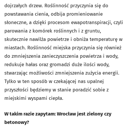
dojrzałych drzew. Roślinność przyczynia się do
powstawania cienia, odbija promieniowanie
słoneczne, a dzięki procesom ewapotranspiracji, czyli
parowania z komórek roślinnych i z gruntu,
skutecznie nawilża powietrze i obniża temperaturę w
miastach. Roślinność miejska przyczynia się również
do zmniejszenia zanieczyszczenia powietrza i wody,
redukuje hałas oraz gromadzi duże ilości wody,
stwarzając możliwości zmniejszenia zużycia energii.
Tylko w ten sposób w czekającej nas upalnej
przyszłości będziemy w stanie poradzić sobie z
miejskimi wyspami ciepła.
W takim razie zapytam: Wrocław jest zielony czy
betonowy?