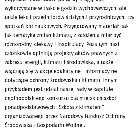
wykorzystane w trakcie godzin wychowawczych, ale
także lekcji przedmiotów ścisłych i przyrodniczych, czy
spotkań kół naukowych. Przygotowany materiał, tak
jak tematyka zmian klimatu, z założenia miał być
różnorodny, ciekawy i inspirujący. Poza tym nasi
członkowie opiniują projekty aktów prawnych z
zakresu energii, klimatu i środowiska, a także
włączają się w akcje edukacyjne i informacyjne
dotyczące ochrony środowiska i klimatu. Innym
przykładem jest udział naszej rady w kapitule
ogólnopolskiego konkursu dla miejskich szkół
ponadpodstawowych „Szkoła z klimatem”,
organizowanego przez Narodowy Fundusz Ochrony
Środowiska i Gospodarki Wodnej.