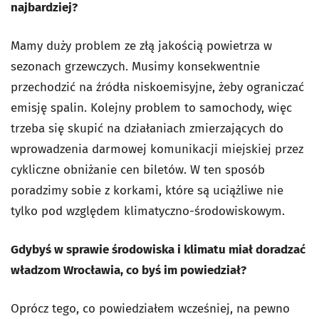
najbardziej?
Mamy duży problem ze złą jakością powietrza w
sezonach grzewczych. Musimy konsekwentnie
przechodzić na źródła niskoemisyjne, żeby ograniczać
emisję spalin. Kolejny problem to samochody, więc
trzeba się skupić na działaniach zmierzających do
wprowadzenia darmowej komunikacji miejskiej przez
cykliczne obniżanie cen biletów. W ten sposób
poradzimy sobie z korkami, które są uciążliwe nie
tylko pod względem klimatyczno-środowiskowym.
Gdybyś w sprawie środowiska i klimatu miał doradzać
władzom Wrocławia, co byś im powiedział?
Oprócz tego, co powiedziałem wcześniej, na pewno