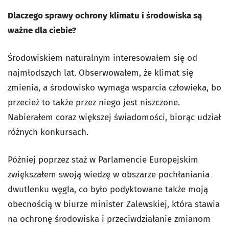
Dlaczego sprawy ochrony klimatu i środowiska są
ważne dla ciebie?
Środowiskiem naturalnym interesowałem się od
najmłodszych lat. Obserwowałem, że klimat się
zmienia, a środowisko wymaga wsparcia człowieka, bo
przecież to także przez niego jest niszczone.
Nabierałem coraz większej świadomości, biorąc udział
różnych konkursach.
Później poprzez staż w Parlamencie Europejskim
zwiększałem swoją wiedzę w obszarze pochłaniania
dwutlenku węgla, co było podyktowane także moją
obecnością w biurze minister Zalewskiej, która stawia
na ochronę środowiska i przeciwdziałanie zmianom