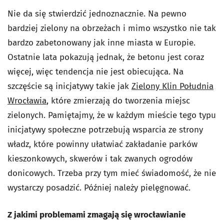
Nie da się stwierdzić jednoznacznie. Na pewno
bardziej zielony na obrzeżach i mimo wszystko nie tak
bardzo zabetonowany jak inne miasta w Europie.
Ostatnie lata pokazują jednak, że betonu jest coraz
więcej, więc tendencja nie jest obiecująca. Na
szczęście są inicjatywy takie jak
Zielony Klin Południa
Wrocławia
, które zmierzają do tworzenia miejsc
zielonych. Pamiętajmy, że w każdym mieście tego typu
inicjatywy społeczne potrzebują wsparcia ze strony
władz, które powinny ułatwiać zakładanie parków
kieszonkowych, skwerów i tak zwanych ogrodów
donicowych. Trzeba przy tym mieć świadomość, że nie
wystarczy posadzić. Później należy pielęgnować.
Z jakimi problemami zmagają się wrocławianie