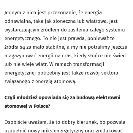
Jednym z nich jest przekonanie, że energia
odnawialna, taka jak słoneczna lub wiatrowa, jest
wystarczającym źródłem do zasilenia całego systemu
energetycznego. To nie jest prawda, ponieważ te
źródła są za mało stabilne, a my nie potrafimy jeszcze
magazynować energii na czas, kiedy słońce nie świeci
lub nie wieje wiatr. W ramach transformacji
energetycznej potrzebny jest także rozwój sektora
związanego z energią atomową.
Czyli młodzież opowiada się za budową elektrowni
atomowej w Polsce?
Osobiście uważam, że to dobry kierunek, bo pozwala
uzupełnić nowy miks energetyczny oraz zredukować