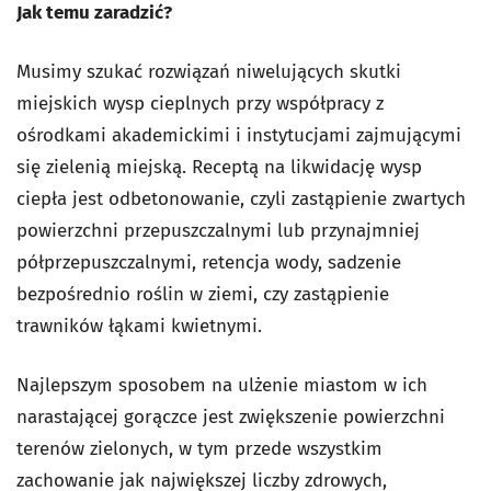
Jak temu zaradzić?
Musimy szukać rozwiązań niwelujących skutki
miejskich wysp cieplnych przy współpracy z
ośrodkami akademickimi i instytucjami zajmującymi
się zielenią miejską. Receptą na likwidację wysp
ciepła jest odbetonowanie, czyli zastąpienie zwartych
powierzchni przepuszczalnymi lub przynajmniej
półprzepuszczalnymi, retencja wody, sadzenie
bezpośrednio roślin w ziemi, czy zastąpienie
trawników łąkami kwietnymi.
Najlepszym sposobem na ulżenie miastom w ich
narastającej gorączce jest zwiększenie powierzchni
terenów zielonych, w tym przede wszystkim
zachowanie jak największej liczby zdrowych,