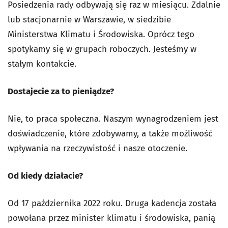
Posiedzenia rady odbywają się raz w miesiącu. Zdalnie
lub stacjonarnie w Warszawie, w siedzibie
Ministerstwa Klimatu i Środowiska. Oprócz tego
spotykamy się w grupach roboczych. Jesteśmy w
stałym kontakcie.
Dostajecie za to pieniądze?
Nie, to praca społeczna. Naszym wynagrodzeniem jest
doświadczenie, które zdobywamy, a także możliwość
wpływania na rzeczywistość i nasze otoczenie.
Od kiedy działacie?
Od 17 października 2022 roku. Druga kadencja została
powołana przez minister klimatu i środowiska, panią