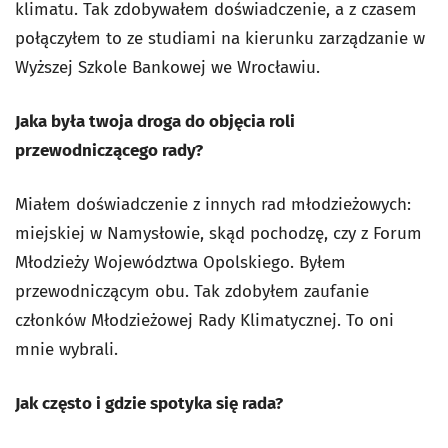
klimatu. Tak zdobywałem doświadczenie, a z czasem
połączyłem to ze studiami na kierunku zarządzanie w
Wyższej Szkole Bankowej we Wrocławiu.
Jaka była twoja droga do objęcia roli
przewodniczącego rady?
Miałem doświadczenie z innych rad młodzieżowych:
miejskiej w Namysłowie, skąd pochodzę, czy z Forum
Młodzieży Województwa Opolskiego. Byłem
przewodniczącym obu. Tak zdobyłem zaufanie
członków Młodzieżowej Rady Klimatycznej. To oni
mnie wybrali.
Jak często i gdzie spotyka się rada?