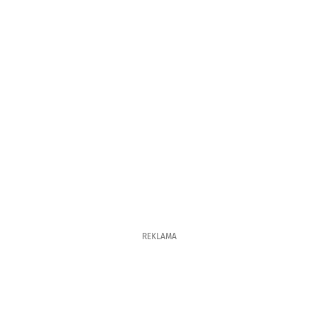
REKLAMA