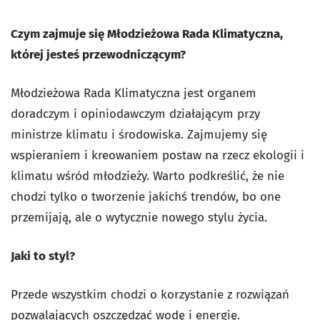
Czym zajmuje się Młodzieżowa Rada Klimatyczna,
której jesteś przewodniczącym?
Młodzieżowa Rada Klimatyczna jest organem
doradczym i opiniodawczym działającym przy
ministrze klimatu i środowiska. Zajmujemy się
wspieraniem i kreowaniem postaw na rzecz ekologii i
klimatu wśród młodzieży. Warto podkreślić, że nie
chodzi tylko o tworzenie jakichś trendów, bo one
przemijają, ale o wytycznie nowego stylu życia.
Jaki to styl?
Przede wszystkim chodzi o korzystanie z rozwiązań
pozwalających oszczędzać wodę i energię.