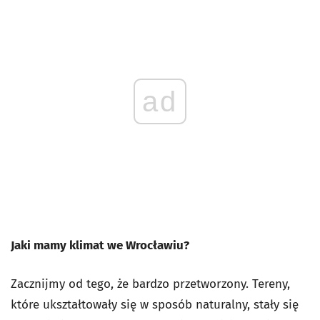
ad
Jaki mamy klimat we Wrocławiu?
Zacznijmy od tego, że bardzo przetworzony. Tereny,
które ukształtowały się w sposób naturalny, stały się