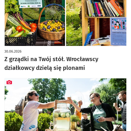
30.06.2026
Z grządki na Twój stół. Wrocławscy
działkowcy dzielą się plonami