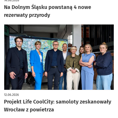
14.06.2026
Na Dolnym Śląsku powstaną 4 nowe
rezerwaty przyrody
12.06.2026
Projekt Life CoolCity: samoloty zeskanowały
Wrocław z powietrza