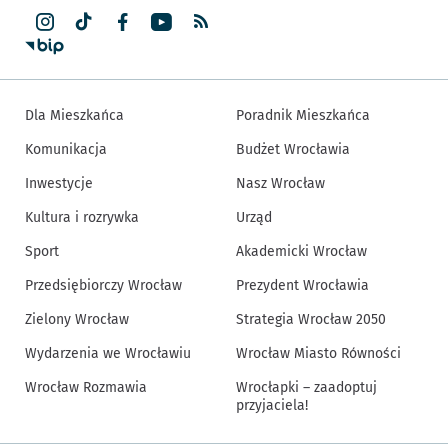
Dla Mieszkańca
Poradnik Mieszkańca
Komunikacja
Budżet Wrocławia
Inwestycje
Nasz Wrocław
Kultura i rozrywka
Urząd
Sport
Akademicki Wrocław
Przedsiębiorczy Wrocław
Prezydent Wrocławia
Zielony Wrocław
Strategia Wrocław 2050
Wydarzenia we Wrocławiu
Wrocław Miasto Równości
Wrocław Rozmawia
Wrocłapki – zaadoptuj
przyjaciela!