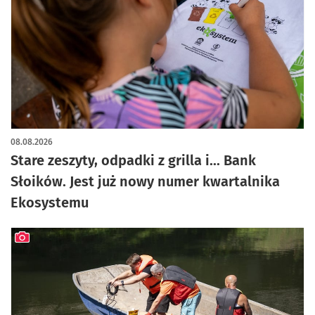
08.08.2026
Stare zeszyty, odpadki z grilla i... Bank
Słoików. Jest już nowy numer kwartalnika
Ekosystemu