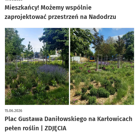
Mieszkańcy! Możemy wspólnie
zaprojektować przestrzeń na Nadodrzu
15.06.2026
Plac Gustawa Daniłowskiego na Karłowicach
pełen roślin | ZDJĘCIA