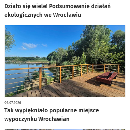
Działo się wiele! Podsumowanie działań
ekologicznych we Wrocławiu
06.07.2026
Tak wypiękniało popularne miejsce
wypoczynku Wrocławian