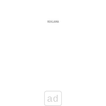
REKLAMA
ad