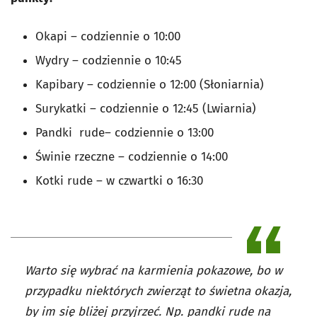
Okapi – codziennie o 10:00
Wydry – codziennie o 10:45
Kapibary – codziennie o 12:00 (Słoniarnia)
Surykatki – codziennie o 12:45 (Lwiarnia)
Pandki rude– codziennie o 13:00
Świnie rzeczne – codziennie o 14:00
Kotki rude – w czwartki o 16:30
Warto się wybrać na karmienia pokazowe, bo w
przypadku niektórych zwierząt to świetna okazja,
by im się bliżej przyjrzeć. Np. pandki rude na