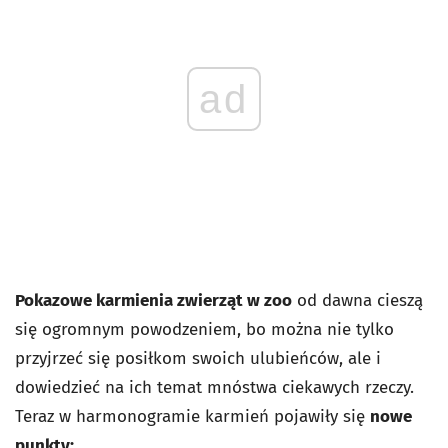
ad
Pokazowe karmienia zwierząt w zoo
od dawna cieszą
się ogromnym powodzeniem, bo można nie tylko
przyjrzeć się posiłkom swoich ulubieńców, ale i
dowiedzieć na ich temat mnóstwa ciekawych rzeczy.
Teraz w harmonogramie karmień pojawiły się
nowe
punkty: