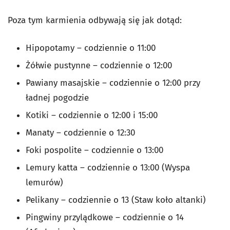
Poza tym karmienia odbywają się jak dotąd:
Hipopotamy – codziennie o 11:00
Żółwie pustynne – codziennie o 12:00
Pawiany masajskie – codziennie o 12:00 przy
ładnej pogodzie
Kotiki – codziennie o 12:00 i 15:00
Manaty – codziennie o 12:30
Foki pospolite – codziennie o 13:00
Lemury katta – codziennie o 13:00 (Wyspa
lemurów)
Pelikany – codziennie o 13 (Staw koło altanki)
Pingwiny przylądkowe – codziennie o 14