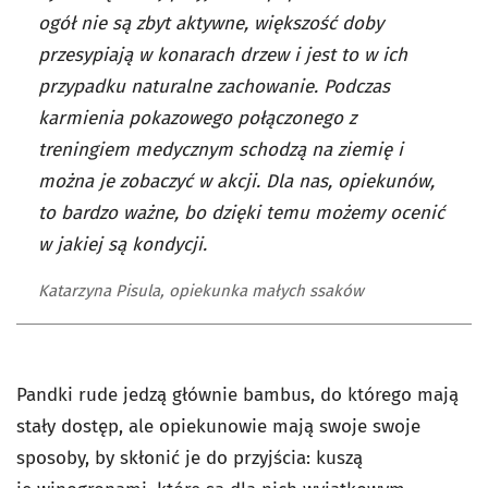
ogół nie są zbyt aktywne, większość doby
przesypiają w konarach drzew i jest to w ich
przypadku naturalne zachowanie. Podczas
karmienia pokazowego połączonego z
treningiem medycznym schodzą na ziemię i
można je zobaczyć w akcji. Dla nas, opiekunów,
to bardzo ważne, bo dzięki temu możemy ocenić
w jakiej są kondycji.
Katarzyna Pisula, opiekunka małych ssaków
Pandki rude jedzą głównie bambus, do którego mają
stały dostęp, ale opiekunowie mają swoje swoje
sposoby, by skłonić je do przyjścia: kuszą