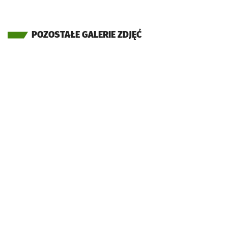
POZOSTAŁE GALERIE ZDJĘĆ