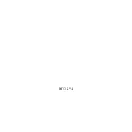
REKLAMA