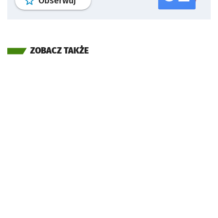
Obserwuj
ZOBACZ TAKŻE