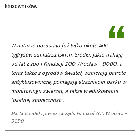
kłusowników
.
W naturze pozostało już tylko około 400
tygrysów sumatrzańskich. Środki, jakie trafiają
od lat z zoo i Fundacji ZOO Wrocław - DODO, a
teraz także z ogrodów świateł, wspierają patrole
antykłusownicze, pomagają strażnikom parku w
monitoringu zwierząt, a także w edukowaniu
lokalnej społeczności.
Marta Gondek, prezes zarządu Fundacji ZOO Wrocław -
DODO