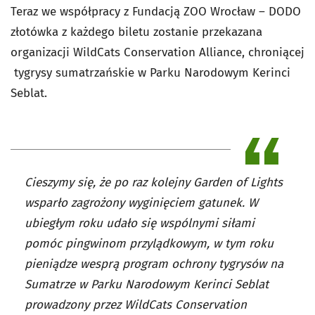
Teraz we współpracy z Fundacją ZOO Wrocław – DODO
złotówka z każdego biletu zostanie przekazana
organizacji WildCats Conservation Alliance, chroniącej
tygrysy sumatrzańskie w Parku Narodowym Kerinci
Seblat.
Cieszymy się, że po raz kolejny Garden of Lights
wsparło zagrożony wyginięciem gatunek. W
ubiegłym roku udało się wspólnymi siłami
pomóc pingwinom przylądkowym, w tym roku
pieniądze wesprą program ochrony tygrysów na
Sumatrze w Parku Narodowym Kerinci Seblat
prowadzony przez WildCats Conservation