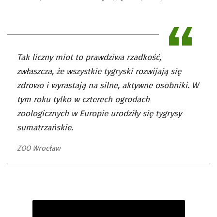
Tak liczny miot to prawdziwa rzadkość,
zwłaszcza, że wszystkie tygryski rozwijają się
zdrowo i wyrastają na silne, aktywne osobniki. W
tym roku tylko w czterech ogrodach
zoologicznych w Europie urodziły się tygrysy
sumatrzańskie.
ZOO Wrocław