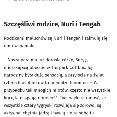
Szczęśliwi rodzice, Nuri i Tengah
Rodzicami maluchów są Nuri i Tengah i zajmują się
nimi wspaniale.
– Nasza para ma już dorosłą córkę, Suryę,
mieszkającą obecnie w Tierpark Cottbus. Jej
narodziny były dużą sensacją, a przyjście na świat
czterech osobników to niemalże fenomen. – W
przypadku tak mnogich miotów, często nie wszystkie
kocięta osiągają dorosłość. Tym większa radość, że
wszystkie cztery tygryski rozwijają się zdrowo, są
aktywne, chętnie jedzą i bawią się ze sobą i z