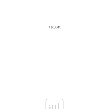
REKLAMA
ad