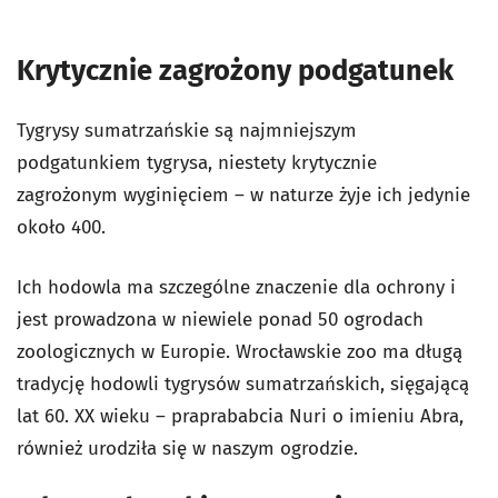
Krytycznie zagrożony podgatunek
Tygrysy sumatrzańskie są najmniejszym
podgatunkiem tygrysa, niestety krytycznie
zagrożonym wyginięciem – w naturze żyje ich jedynie
około 400.
Ich hodowla ma szczególne znaczenie dla ochrony i
jest prowadzona w niewiele ponad 50 ogrodach
zoologicznych w Europie. Wrocławskie zoo ma długą
tradycję hodowli tygrysów sumatrzańskich, sięgającą
lat 60. XX wieku – praprababcia Nuri o imieniu Abra,
również urodziła się w naszym ogrodzie.