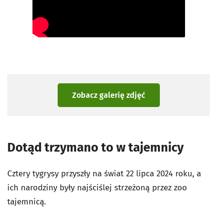
Zobacz galerię zdjęć
Dotąd trzymano to w tajemnicy
Cztery tygrysy przyszły na świat 22 lipca 2024 roku, a
ich narodziny były najściślej strzeżoną przez zoo
tajemnicą.