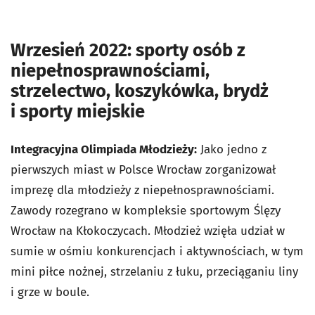
Wrzesień 2022: sporty osób z
niepełnosprawnościami,
strzelectwo, koszykówka, brydż
i sporty miejskie
Integracyjna Olimpiada Młodzieży:
Jako jedno z
pierwszych miast w Polsce Wrocław zorganizował
imprezę dla młodzieży z niepełnosprawnościami.
Zawody rozegrano w kompleksie sportowym Ślęzy
Wrocław na Kłokoczycach. Młodzież wzięła udział w
sumie w ośmiu konkurencjach i aktywnościach, w tym
mini piłce nożnej, strzelaniu z łuku, przeciąganiu liny
i grze w boule.