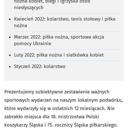
nożna kobiet, biegi i igrzyska osób
niesłyszących
Kwiecień 2022: kolarstwo, tenis stołowy i piłka
nożna
Marzec 2022: piłka nożna, sportowa akcja
pomocy Ukrainie
Luty 2022: piłka nożna i siatkówka kobiet
Styczeń 2022: kolarstwo
Prezentujemy subiektywne zestawienie ważnych
sportowych wydarzeń na naszym lokalnym podwórku,
które wydarzyły się w ostatnich 12 miesiącach. Nie
zabrakło miejsca dla 18. mistrzostwa Polski
koszykarzy Śląska i 75. rocznicy Śląska piłkarskiego.