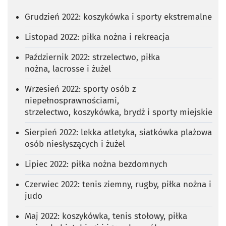
Grudzień 2022: koszykówka i sporty ekstremalne
Listopad 2022: piłka nożna i rekreacja
Październik 2022: strzelectwo, piłka
nożna, lacrosse i żużel
Wrzesień 2022: sporty osób z
niepełnosprawnościami,
strzelectwo, koszykówka, brydż i sporty miejskie
Sierpień 2022: lekka atletyka, siatkówka plażowa
osób niesłyszących i żużel
Lipiec 2022: piłka nożna bezdomnych
Czerwiec 2022: tenis ziemny, rugby, piłka nożna i
judo
Maj 2022: koszykówka, tenis stołowy, piłka