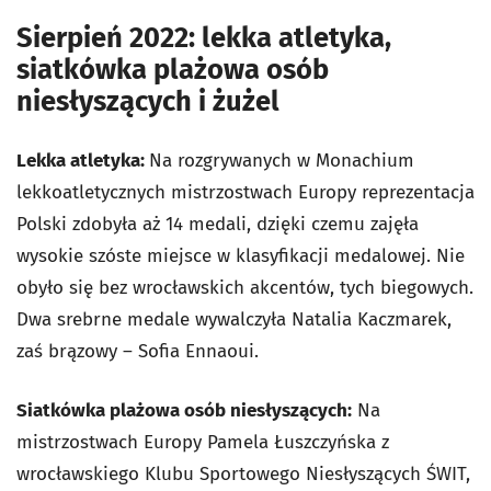
Sierpień 2022: lekka atletyka,
siatkówka plażowa osób
niesłyszących i żużel
Lekka atletyka:
Na rozgrywanych w Monachium
lekkoatletycznych mistrzostwach Europy reprezentacja
Polski zdobyła aż 14 medali, dzięki czemu zajęła
wysokie szóste miejsce w klasyfikacji medalowej. Nie
obyło się bez wrocławskich akcentów, tych biegowych.
Dwa srebrne medale wywalczyła Natalia Kaczmarek,
zaś brązowy – Sofia Ennaoui.
Siatkówka plażowa osób niesłyszących:
Na
mistrzostwach Europy Pamela Łuszczyńska z
wrocławskiego Klubu Sportowego Niesłyszących ŚWIT,