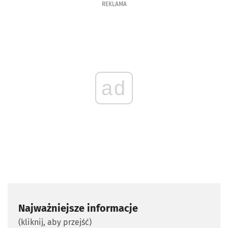
REKLAMA
ad
Najważniejsze informacje
(kliknij, aby przejść)