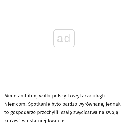
ad
Mimo ambitnej walki polscy koszykarze ulegli
Niemcom. Spotkanie było bardzo wyrównane, jednak
to gospodarze przechylili szalę zwycięstwa na swoją
korzyść w ostatniej kwarcie.