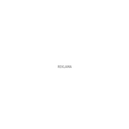
REKLAMA