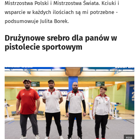
Mistrzostwa Polski i Mistrzostwa Świata. Kciuki i
wsparcie w każdych ilościach są mi potrzebne -
podsumowuje Julita Borek.
Drużynowe srebro dla panów w
pistolecie sportowym
PZSS