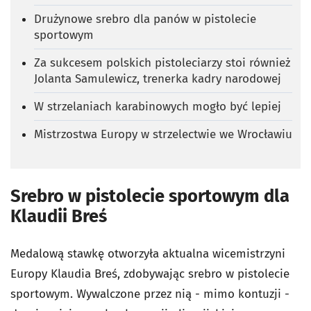
Drużynowe srebro dla panów w pistolecie
sportowym
Za sukcesem polskich pistoleciarzy stoi również
Jolanta Samulewicz, trenerka kadry narodowej
W strzelaniach karabinowych mogło być lepiej
Mistrzostwa Europy w strzelectwie we Wrocławiu
Srebro w pistolecie sportowym dla
Klaudii Breś
Medalową stawkę otworzyła aktualna wicemistrzyni
Europy Klaudia Breś, zdobywając srebro w pistolecie
sportowym. Wywalczone przez nią - mimo kontuzji -