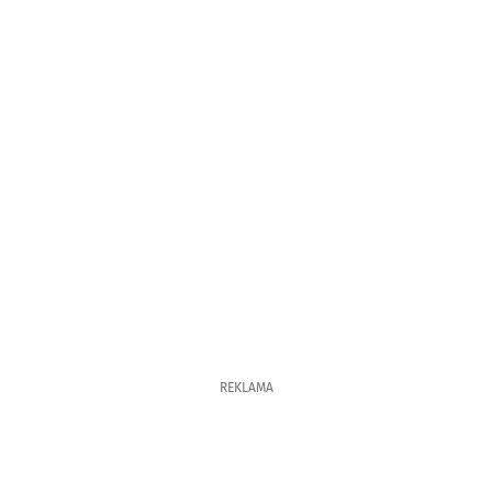
REKLAMA