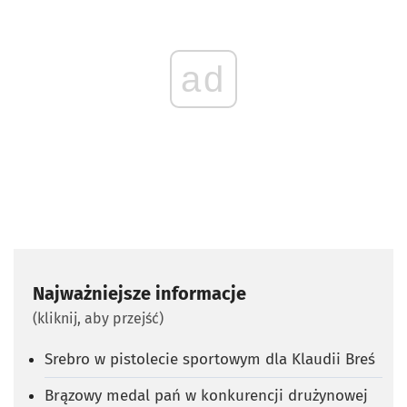
ad
Najważniejsze informacje
(kliknij, aby przejść)
Srebro w pistolecie sportowym dla Klaudii Breś
Brązowy medal pań w konkurencji drużynowej