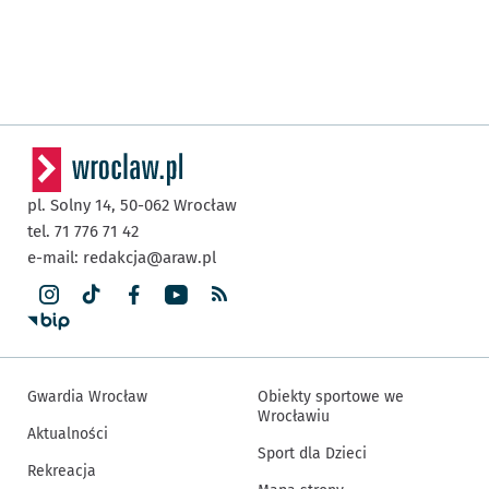
pl. Solny 14,
50-062
Wrocław
tel. 71 776 71 42
e-mail:
redakcja@araw.pl
Gwardia Wrocław
Obiekty sportowe we
Wrocławiu
Aktualności
Sport dla Dzieci
Rekreacja