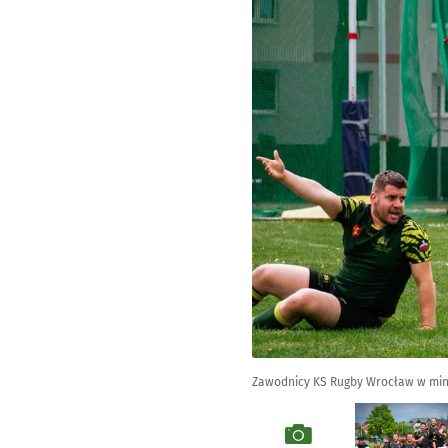
Zawodnicy KS Rugby Wrocław w mini