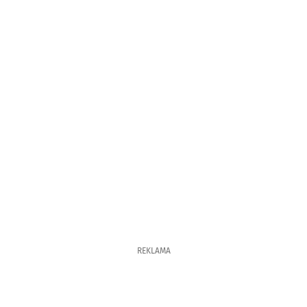
REKLAMA