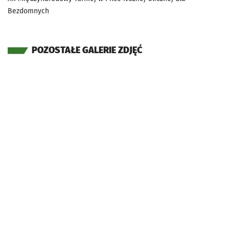
Bezdomnych
POZOSTAŁE GALERIE ZDJĘĆ