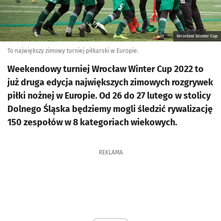
Wrocław Winter Cup
To największy zimowy turniej piłkarski w Europie.
Weekendowy turniej Wrocław Winter Cup 2022 to
już druga edycja największych zimowych rozgrywek
piłki nożnej w Europie. Od 26 do 27 lutego w stolicy
Dolnego Śląska będziemy mogli śledzić rywalizację
150 zespołów w 8 kategoriach wiekowych.
REKLAMA