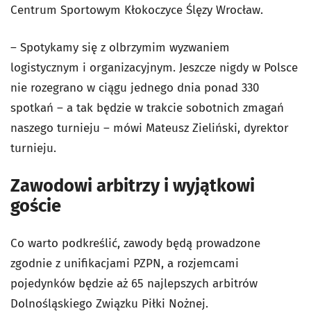
Centrum Sportowym Kłokoczyce Ślęzy Wrocław.
– Spotykamy się z olbrzymim wyzwaniem
logistycznym i organizacyjnym. Jeszcze nigdy w Polsce
nie rozegrano w ciągu jednego dnia ponad 330
spotkań – a tak będzie w trakcie sobotnich zmagań
naszego turnieju – mówi Mateusz Zieliński, dyrektor
turnieju.
Zawodowi arbitrzy i wyjątkowi
goście
Co warto podkreślić, zawody będą prowadzone
zgodnie z unifikacjami PZPN, a rozjemcami
pojedynków będzie aż 65 najlepszych arbitrów
Dolnośląskiego Związku Piłki Nożnej.