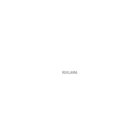
REKLAMA