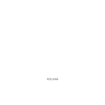
REKLAMA