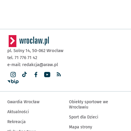
pl. Solny 14,
50-062
Wrocław
tel. 71 776 71 42
e-mail:
redakcja@araw.pl
Gwardia Wrocław
Obiekty sportowe we
Wrocławiu
Aktualności
Sport dla Dzieci
Rekreacja
Mapa strony