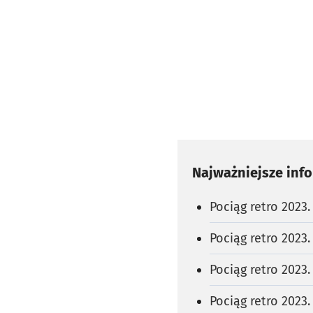
Najważniejsze inf
Pociąg retro 2023
Pociąg retro 2023.
Pociąg retro 2023.
Pociąg retro 2023