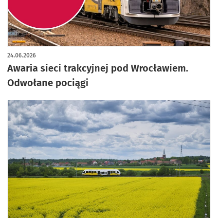
24.06.2026
Awaria sieci trakcyjnej pod Wrocławiem.
Odwołane pociągi