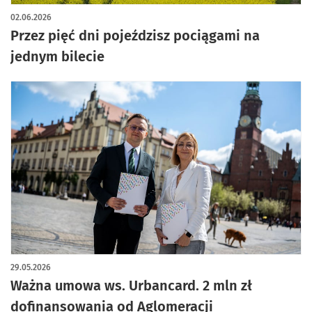
02.06.2026
Przez pięć dni pojeździsz pociągami na
jednym bilecie
29.05.2026
Ważna umowa ws. Urbancard. 2 mln zł
dofinansowania od Aglomeracji