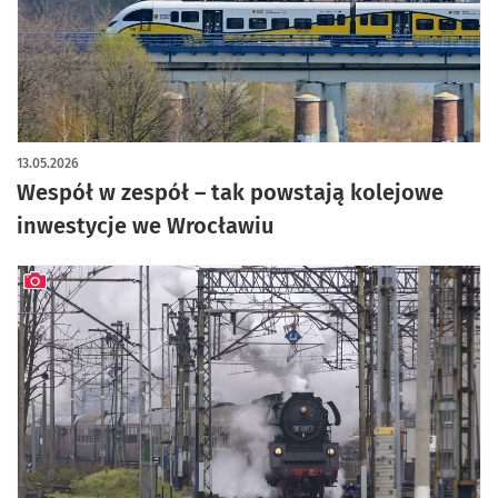
13.05.2026
Wespół w zespół – tak powstają kolejowe
inwestycje we Wrocławiu