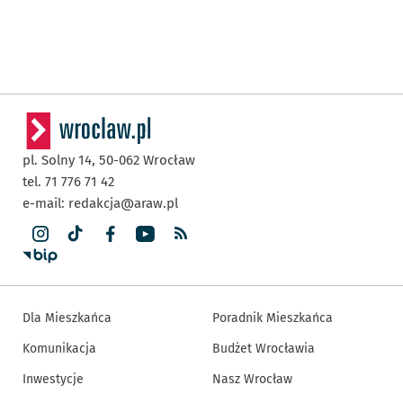
pl. Solny 14,
50-062
Wrocław
tel. 71 776 71 42
e-mail:
redakcja@araw.pl
Dla Mieszkańca
Poradnik Mieszkańca
Komunikacja
Budżet Wrocławia
Inwestycje
Nasz Wrocław