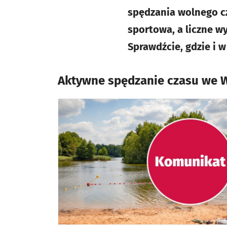
spędzania wolnego cz
sportowa, a liczne w
Sprawdźcie, gdzie i w
Aktywne spędzanie czasu we 