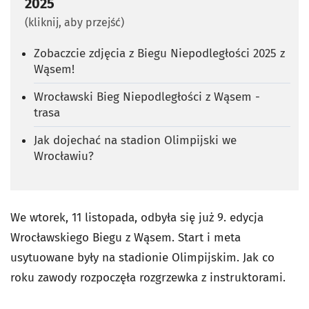
2025
(kliknij, aby przejść)
Zobaczcie zdjęcia z Biegu Niepodległości 2025 z
Wąsem!
Wrocławski Bieg Niepodległości z Wąsem -
trasa
Jak dojechać na stadion Olimpijski we
Wrocławiu?
We wtorek, 11 listopada, odbyła się już 9. edycja
Wrocławskiego Biegu z Wąsem. Start i meta
usytuowane były na stadionie Olimpijskim.
Jak co
roku zawody rozpoczęła rozgrzewka z instruktorami.