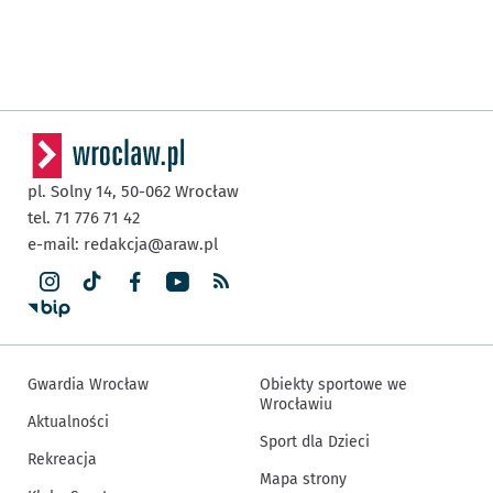
pl. Solny 14,
50-062
Wrocław
tel. 71 776 71 42
e-mail:
redakcja@araw.pl
Gwardia Wrocław
Obiekty sportowe we
Wrocławiu
Aktualności
Sport dla Dzieci
Rekreacja
Mapa strony