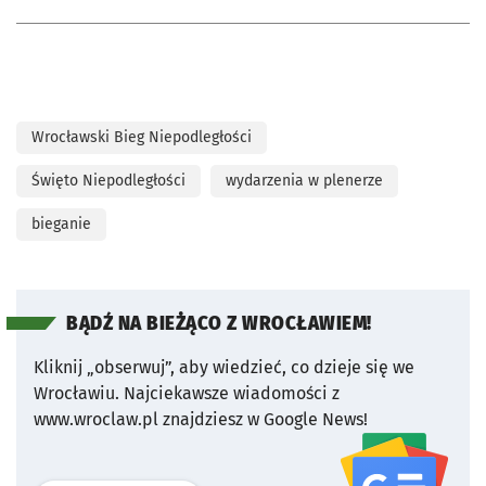
Wrocławski Bieg Niepodległości
Święto Niepodległości
wydarzenia w plenerze
bieganie
BĄDŹ NA BIEŻĄCO Z WROCŁAWIEM!
Kliknij „obserwuj”, aby wiedzieć, co dzieje się we
Wrocławiu.
Najciekawsze wiadomości z
www.wroclaw.pl znajdziesz w Google News!