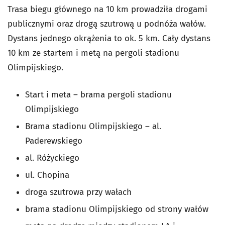
Trasa biegu głównego na 10 km prowadziła drogami
publicznymi oraz drogą szutrową u podnóża wałów.
Dystans jednego okrążenia to ok. 5 km. Cały dystans
10 km ze startem i metą na pergoli stadionu
Olimpijskiego.
Start i meta – brama pergoli stadionu
Olimpijskiego
Brama stadionu Olimpijskiego – al.
Paderewskiego
al. Różyckiego
ul. Chopina
droga szutrowa przy wałach
brama stadionu Olimpijskiego od strony wałów