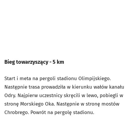
Bieg towarzyszący - 5 km
Start i meta na pergoli stadionu Olimpijskiego.
Następnie trasa prowadziła w kierunku wałów kanału
Odry. Najpierw uczestnicy skręcili w lewo, pobiegli w
stronę Morskiego Oka. Następnie w stronę mostów
Chrobrego. Powrót na pergolę stadionu.