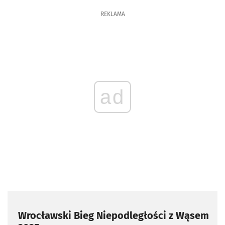
REKLAMA
ad
Wrocławski Bieg Niepodległości z Wąsem