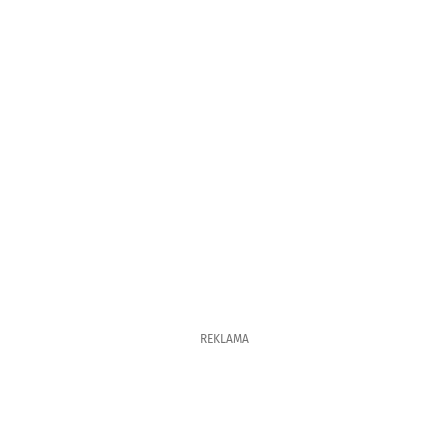
REKLAMA