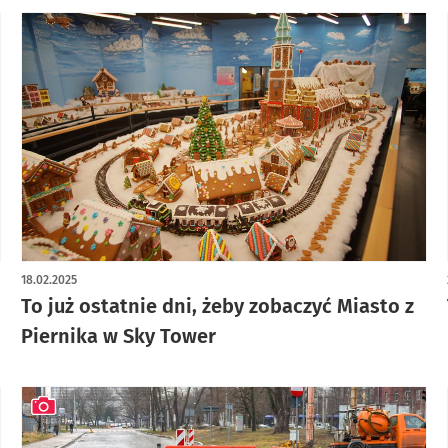
18.02.2025
To już ostatnie dni, żeby zobaczyć Miasto z
Piernika w Sky Tower