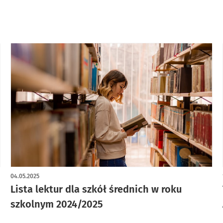
04.05.2025
Lista lektur dla szkół średnich w roku
szkolnym 2024/2025