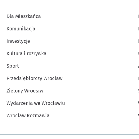
Dla Mieszkańca
Komunikacja
Inwestycje
Kultura i rozrywka
Sport
Przedsiębiorczy Wrocław
Zielony Wrocław
Wydarzenia we Wrocławiu
Wrocław Rozmawia