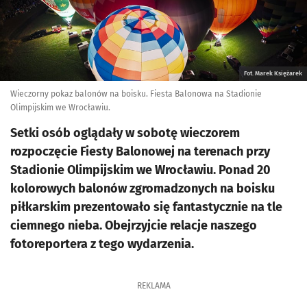
Fot. Marek Księżarek
Wieczorny pokaz balonów na boisku. Fiesta Balonowa na Stadionie
Olimpijskim we Wrocławiu.
Setki osób oglądały w sobotę wieczorem
rozpoczęcie Fiesty Balonowej na terenach przy
Stadionie Olimpijskim we Wrocławiu. Ponad 20
kolorowych balonów zgromadzonych na boisku
piłkarskim prezentowało się fantastycznie na tle
ciemnego nieba. Obejrzyjcie relacje naszego
fotoreportera z tego wydarzenia.
REKLAMA