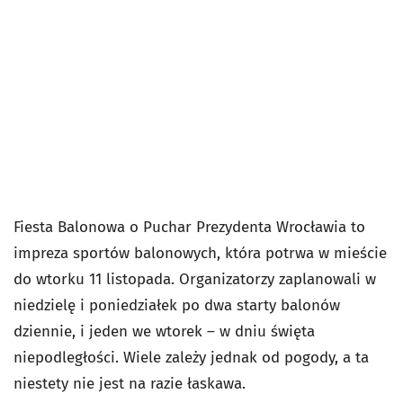
Fiesta Balonowa o Puchar Prezydenta Wrocławia to
impreza sportów balonowych, która potrwa w mieście
do wtorku 11 listopada. Organizatorzy zaplanowali w
niedzielę i poniedziałek po dwa starty balonów
dziennie, i jeden we wtorek – w dniu święta
niepodległości. Wiele zależy jednak od pogody, a ta
niestety nie jest na razie łaskawa.