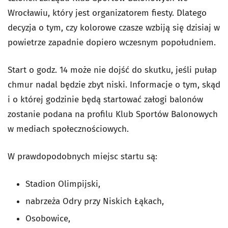
Wrocławiu, który jest organizatorem fiesty. Dlatego
decyzja o tym, czy kolorowe czasze wzbiją się dzisiaj w
powietrze zapadnie dopiero wczesnym popołudniem.
Start o godz. 14 może nie dojść do skutku, jeśli pułap
chmur nadal będzie zbyt niski. Informacje o tym, skąd
i o której godzinie będą startować załogi balonów
zostanie podana na profilu Klub Sportów Balonowych
w mediach społecznościowych.
W prawdopodobnych miejsc startu są:
Stadion Olimpijski,
nabrzeża Odry przy Niskich Łąkach,
Osobowice,