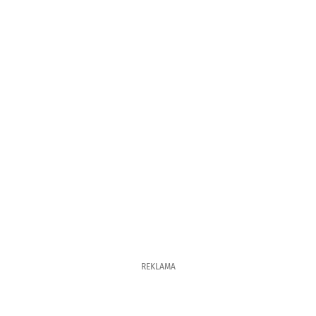
REKLAMA