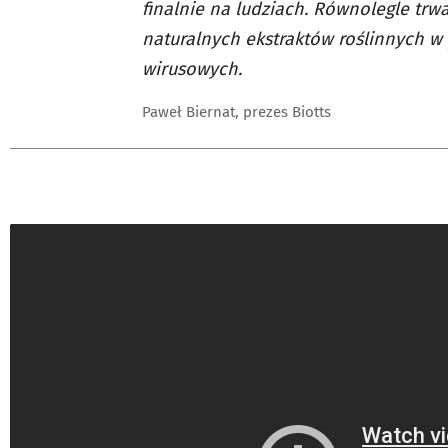
finalnie na ludziach. Równolegle trw
naturalnych ekstraktów roślinnych w 
wirusowych.
Paweł Biernat, prezes Biotts