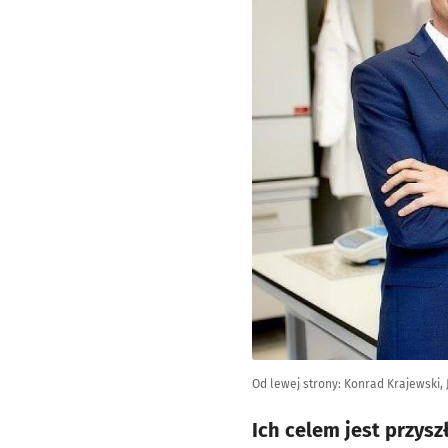
Od lewej strony: Konrad Krajewski, 
Ich celem jest przysz