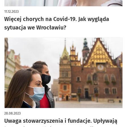
11.12.2023
Więcej chorych na Covid-19. Jak wygląda
sytuacja we Wrocławiu?
28.08.2023
Uwaga stowarzyszenia i fundacje. Upływają