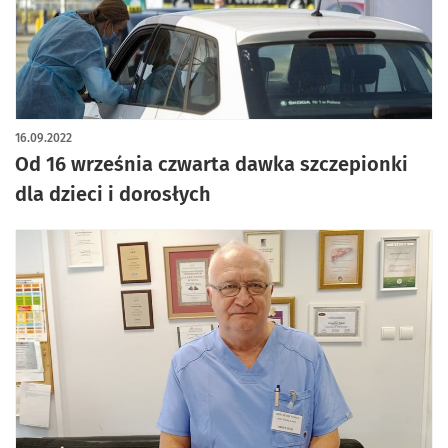
16.09.2022
Od 16 września czwarta dawka szczepionki
dla dzieci i dorosłych