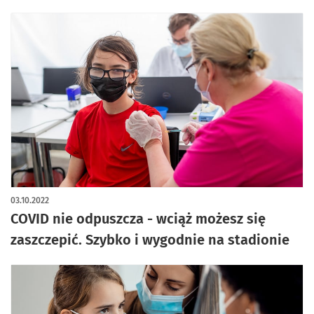
03.10.2022
COVID nie odpuszcza - wciąż możesz się
zaszczepić. Szybko i wygodnie na stadionie