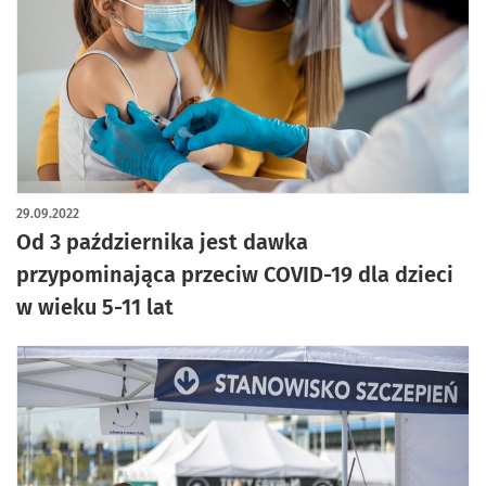
29.09.2022
Od 3 października jest dawka
przypominająca przeciw COVID-19 dla dzieci
w wieku 5-11 lat