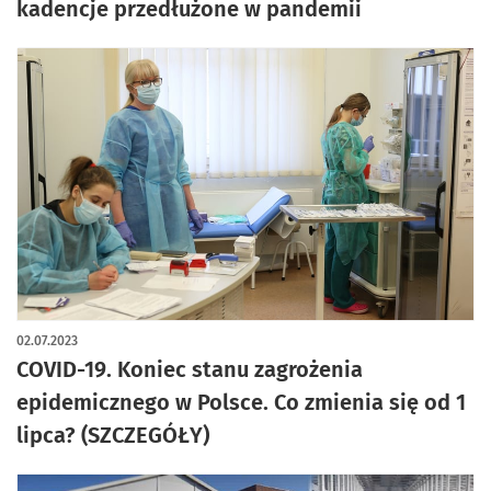
kadencje przedłużone w pandemii
02.07.2023
COVID-19. Koniec stanu zagrożenia
epidemicznego w Polsce. Co zmienia się od 1
lipca? (SZCZEGÓŁY)