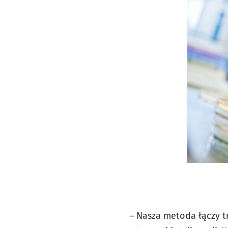
– Nasza metoda łączy t