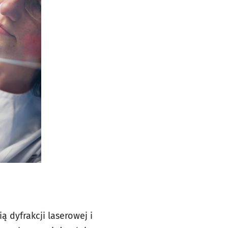
 dyfrakcji laserowej i