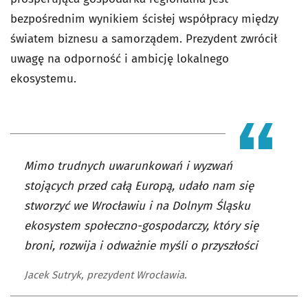
bezpośrednim wynikiem ścisłej współpracy między
światem biznesu a samorządem. Prezydent zwrócił
uwagę na odporność i ambicję lokalnego
ekosystemu.
Mimo trudnych uwarunkowań i wyzwań
stojących przed całą Europą, udało nam się
stworzyć we Wrocławiu i na Dolnym Śląsku
ekosystem społeczno-gospodarczy, który się
broni, rozwija i odważnie myśli o przyszłości
Jacek Sutryk, prezydent Wrocławia.