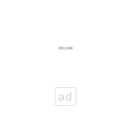
REKLAMA
ad