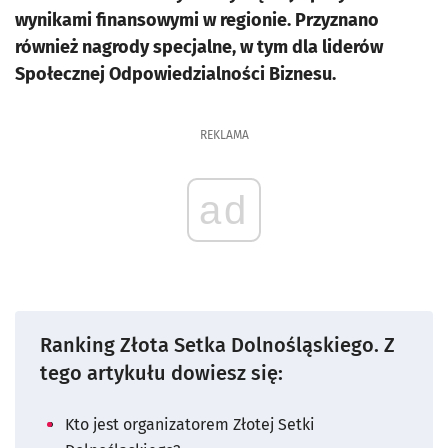
wynikami finansowymi w regionie. Przyznano
również nagrody specjalne, w tym dla liderów
Społecznej Odpowiedzialności Biznesu.
REKLAMA
ad
Ranking Złota Setka Dolnośląskiego. Z
tego artykułu dowiesz się:
Kto jest organizatorem
Złotej Setki