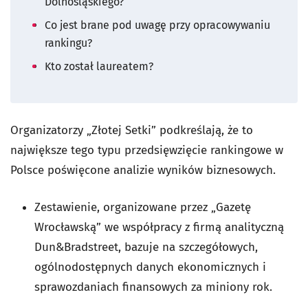
Dolnośląskiego?
Co jest brane pod uwagę przy opracowywaniu
rankingu?
Kto został laureatem?
Organizatorzy „Złotej Setki” podkreślają, że to
największe tego typu przedsięwzięcie rankingowe w
Polsce poświęcone analizie wyników biznesowych.
Zestawienie, organizowane przez „Gazetę
Wrocławską” we współpracy z firmą analityczną
Dun&Bradstreet, bazuje na szczegółowych,
ogólnodostępnych danych ekonomicznych i
sprawozdaniach finansowych za miniony rok.