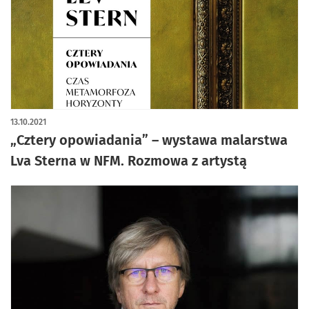
13.10.2021
„Cztery opowiadania” – wystawa malarstwa
Lva Sterna w NFM. Rozmowa z artystą