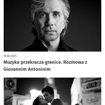
15.06.2021
Muzyka przekracza granice. Rozmowa z
Giovannim Antoninim