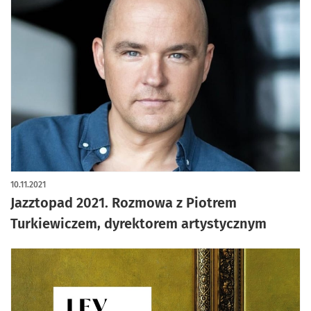
10.11.2021
Jazztopad 2021. Rozmowa z Piotrem
Turkiewiczem, dyrektorem artystycznym