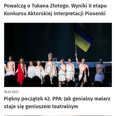
Powalczą o Tukana Złotego. Wyniki II etapu
Konkursu Aktorskiej Interpretacji Piosenki
18.03.2022
Piękny początek 42. PPA: Jak genialny malarz
staje się geniuszem teatralnym