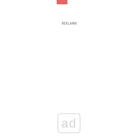
REKLAMA
ad