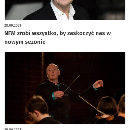
28.09.2021
NFM zrobi wszystko, by zaskoczyć nas w
nowym sezonie
29.06.2021