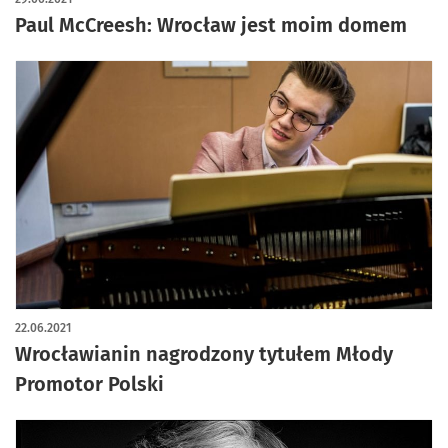
Paul McCreesh: Wrocław jest moim domem
22.06.2021
Wrocławianin nagrodzony tytułem Młody
Promotor Polski