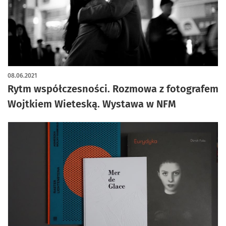
08.06.2021
Rytm współczesności. Rozmowa z fotografem
Wojtkiem Wieteską. Wystawa w NFM