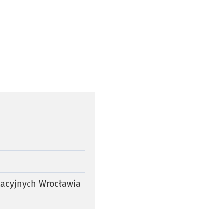
kacyjnych Wrocławia