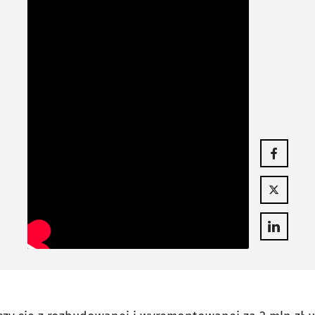
Otwiera się
Otwiera się
Otwiera się