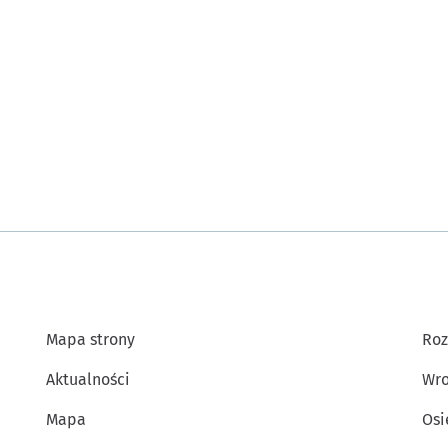
Mapa strony
Roz
Aktualności
Wro
Mapa
Osi