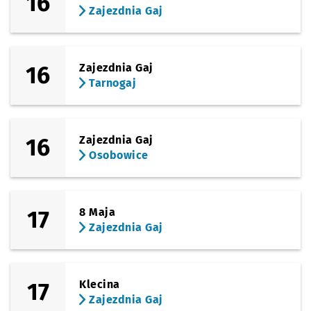
16
Zajezdnia Gaj
16
Zajezdnia Gaj
Tarnogaj
16
Zajezdnia Gaj
Osobowice
17
8 Maja
Zajezdnia Gaj
17
Klecina
Zajezdnia Gaj