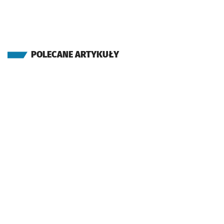
POLECANE ARTYKUŁY