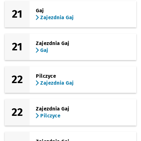
21
Gaj
Zajezdnia Gaj
21
Zajezdnia Gaj
Gaj
22
Pilczyce
Zajezdnia Gaj
22
Zajezdnia Gaj
Pilczyce