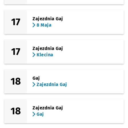
17
Zajezdnia Gaj
8 Maja
17
Zajezdnia Gaj
Klecina
18
Gaj
Zajezdnia Gaj
18
Zajezdnia Gaj
Gaj