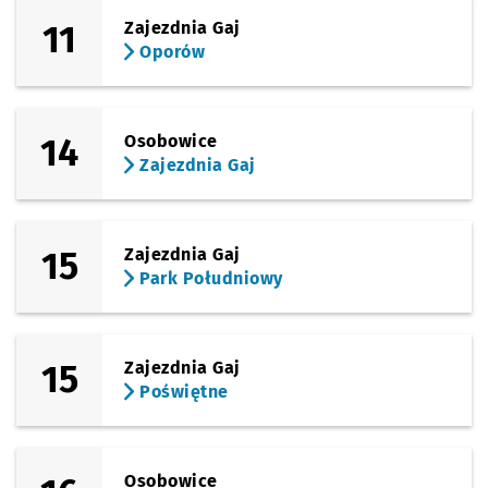
11
Zajezdnia Gaj
Oporów
14
Osobowice
Zajezdnia Gaj
15
Zajezdnia Gaj
Park Południowy
15
Zajezdnia Gaj
Poświętne
Osobowice