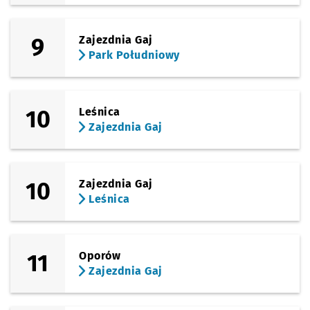
9
Zajezdnia Gaj
Park Południowy
10
Leśnica
Zajezdnia Gaj
10
Zajezdnia Gaj
Leśnica
11
Oporów
Zajezdnia Gaj