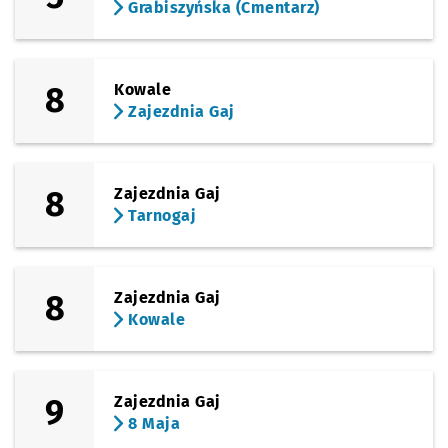
Grabiszyńska (Cmentarz)
8
Kowale
Zajezdnia Gaj
8
Zajezdnia Gaj
Tarnogaj
8
Zajezdnia Gaj
Kowale
9
Zajezdnia Gaj
8 Maja