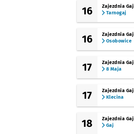
Zajezdnia Gaj
16
Tarnogaj
Zajezdnia Gaj
16
Osobowice
Zajezdnia Gaj
17
8 Maja
Zajezdnia Gaj
17
Klecina
Zajezdnia Gaj
18
Gaj