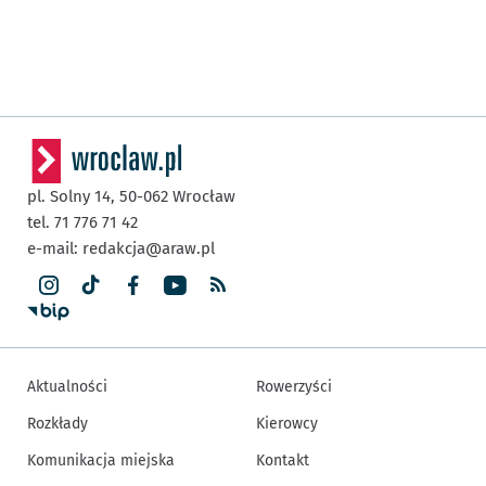
pl. Solny 14,
50-062
Wrocław
tel. 71 776 71 42
e-mail:
redakcja@araw.pl
Aktualności
Rowerzyści
Rozkłady
Kierowcy
Komunikacja miejska
Kontakt