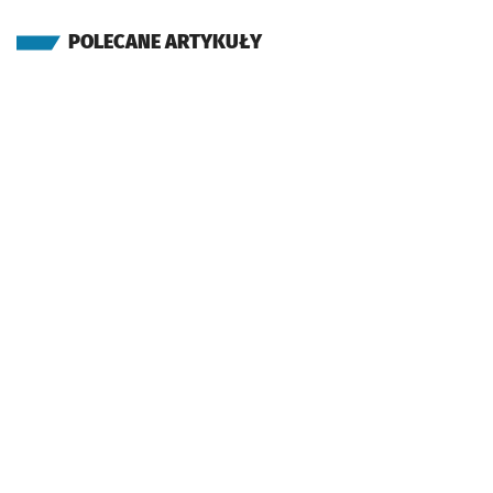
POLECANE ARTYKUŁY