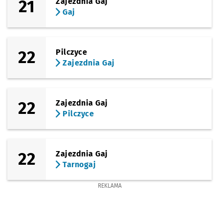
21
Zajezdnia Gaj
Gaj
22
Pilczyce
Zajezdnia Gaj
22
Zajezdnia Gaj
Pilczyce
22
Zajezdnia Gaj
Tarnogaj
REKLAMA