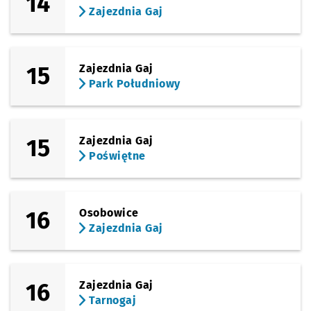
14
Zajezdnia Gaj
15
Zajezdnia Gaj
Park Południowy
15
Zajezdnia Gaj
Poświętne
16
Osobowice
Zajezdnia Gaj
16
Zajezdnia Gaj
Tarnogaj