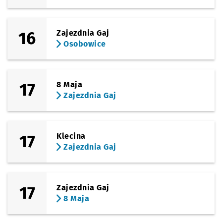
16
Zajezdnia Gaj
Osobowice
17
8 Maja
Zajezdnia Gaj
17
Klecina
Zajezdnia Gaj
17
Zajezdnia Gaj
8 Maja