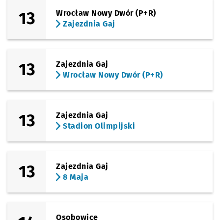
13
Wrocław Nowy Dwór (P+R)
Zajezdnia Gaj
13
Zajezdnia Gaj
Wrocław Nowy Dwór (P+R)
13
Zajezdnia Gaj
Stadion Olimpijski
13
Zajezdnia Gaj
8 Maja
Osobowice