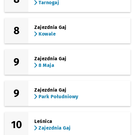
Tarnogaj
8
Zajezdnia Gaj
Kowale
9
Zajezdnia Gaj
8 Maja
9
Zajezdnia Gaj
Park Południowy
10
Leśnica
Zajezdnia Gaj