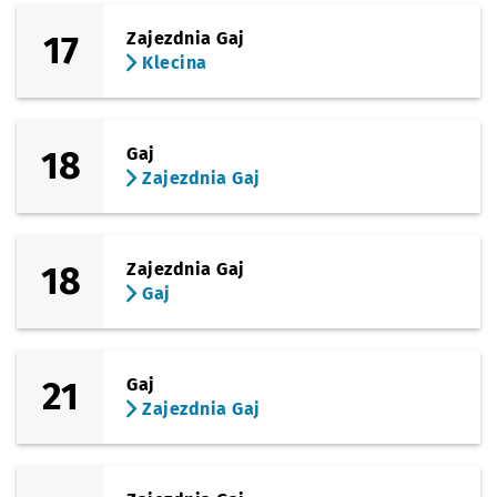
17
Zajezdnia Gaj
Klecina
18
Gaj
Zajezdnia Gaj
18
Zajezdnia Gaj
Gaj
21
Gaj
Zajezdnia Gaj