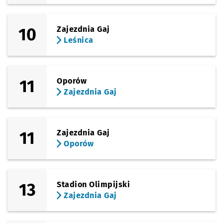
10
Zajezdnia Gaj
Leśnica
11
Oporów
Zajezdnia Gaj
11
Zajezdnia Gaj
Oporów
13
Stadion Olimpijski
Zajezdnia Gaj