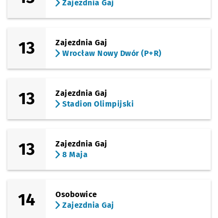
Zajezdnia Gaj
13
Zajezdnia Gaj
Wrocław Nowy Dwór (P+R)
13
Zajezdnia Gaj
Stadion Olimpijski
13
Zajezdnia Gaj
8 Maja
14
Osobowice
Zajezdnia Gaj