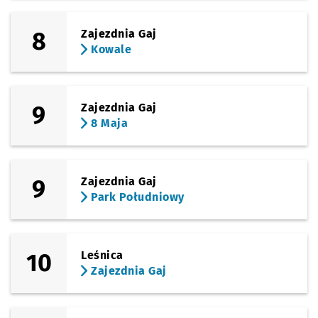
8
Zajezdnia Gaj
Kowale
9
Zajezdnia Gaj
8 Maja
9
Zajezdnia Gaj
Park Południowy
10
Leśnica
Zajezdnia Gaj