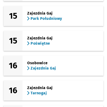
15
Zajezdnia Gaj
Park Południowy
15
Zajezdnia Gaj
Poświętne
16
Osobowice
Zajezdnia Gaj
16
Zajezdnia Gaj
Tarnogaj