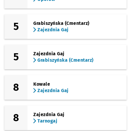
5
Grabiszyńska (Cmentarz)
Zajezdnia Gaj
5
Zajezdnia Gaj
Grabiszyńska (Cmentarz)
8
Kowale
Zajezdnia Gaj
8
Zajezdnia Gaj
Tarnogaj