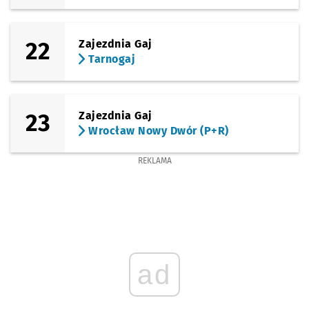
22
Zajezdnia Gaj
Tarnogaj
23
Zajezdnia Gaj
Wrocław Nowy Dwór (P+R)
REKLAMA
ad