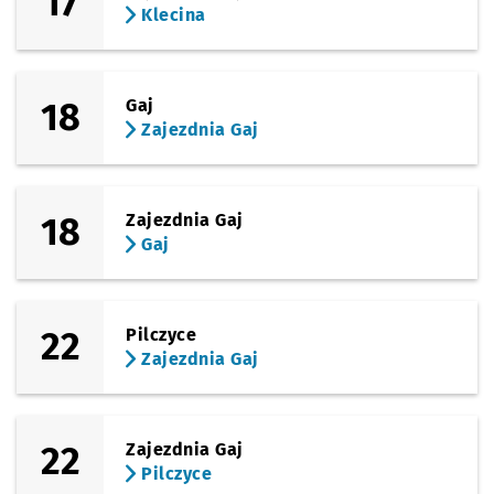
17
Klecina
18
Gaj
Zajezdnia Gaj
18
Zajezdnia Gaj
Gaj
22
Pilczyce
Zajezdnia Gaj
22
Zajezdnia Gaj
Pilczyce