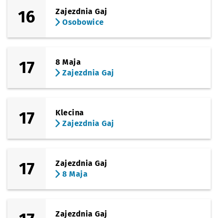
16
Zajezdnia Gaj
Osobowice
17
8 Maja
Zajezdnia Gaj
17
Klecina
Zajezdnia Gaj
17
Zajezdnia Gaj
8 Maja
Zajezdnia Gaj