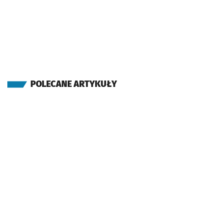
POLECANE ARTYKUŁY