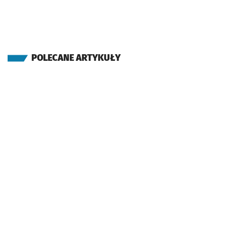
POLECANE ARTYKUŁY