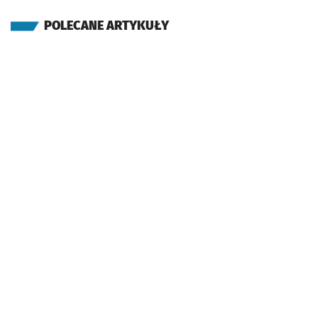
POLECANE ARTYKUŁY