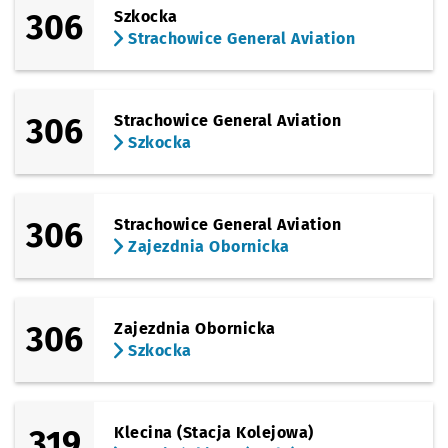
306
Szkocka
Strachowice General Aviation
306
Strachowice General Aviation
Szkocka
306
Strachowice General Aviation
Zajezdnia Obornicka
306
Zajezdnia Obornicka
Szkocka
319
Klecina (Stacja Kolejowa)