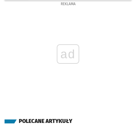
REKLAMA
ad
POLECANE ARTYKUŁY