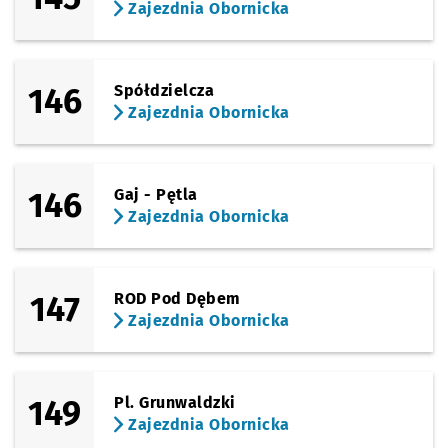
Zajezdnia Obornicka
146
Spółdzielcza
Zajezdnia Obornicka
146
Gaj - Pętla
Zajezdnia Obornicka
147
ROD Pod Dębem
Zajezdnia Obornicka
149
Pl. Grunwaldzki
Zajezdnia Obornicka