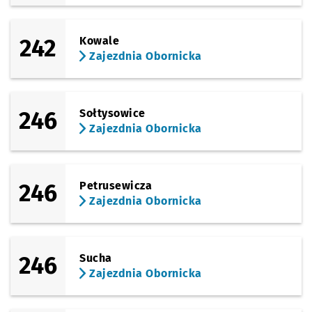
242
Kowale
Zajezdnia Obornicka
246
Sołtysowice
Zajezdnia Obornicka
246
Petrusewicza
Zajezdnia Obornicka
246
Sucha
Zajezdnia Obornicka