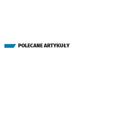
POLECANE ARTYKUŁY