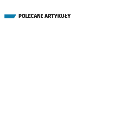
POLECANE ARTYKUŁY