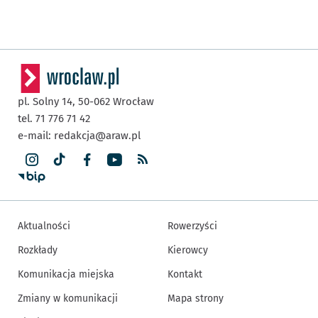
pl. Solny 14,
50-062
Wrocław
tel. 71 776 71 42
e-mail:
redakcja@araw.pl
Aktualności
Rowerzyści
Rozkłady
Kierowcy
Komunikacja miejska
Kontakt
Zmiany w komunikacji
Mapa strony