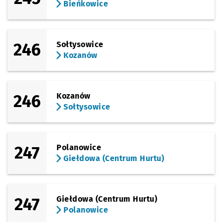
Bieńkowice
246
Sołtysowice
Kozanów
246
Kozanów
Sołtysowice
247
Polanowice
Giełdowa (Centrum Hurtu)
247
Giełdowa (Centrum Hurtu)
Polanowice