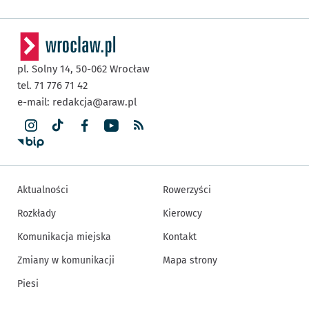
pl. Solny 14,
50-062
Wrocław
tel. 71 776 71 42
e-mail:
redakcja@araw.pl
Aktualności
Rowerzyści
Rozkłady
Kierowcy
Komunikacja miejska
Kontakt
Zmiany w komunikacji
Mapa strony
Piesi