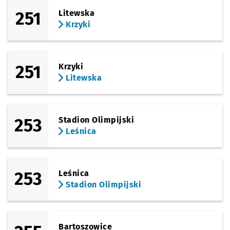
251
Litewska
Krzyki
251
Krzyki
Litewska
253
Stadion Olimpijski
Leśnica
253
Leśnica
Stadion Olimpijski
Bartoszowice