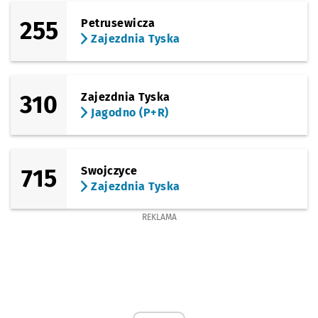
255
Petrusewicza
Zajezdnia Tyska
310
Zajezdnia Tyska
Jagodno (P+R)
715
Swojczyce
Zajezdnia Tyska
REKLAMA