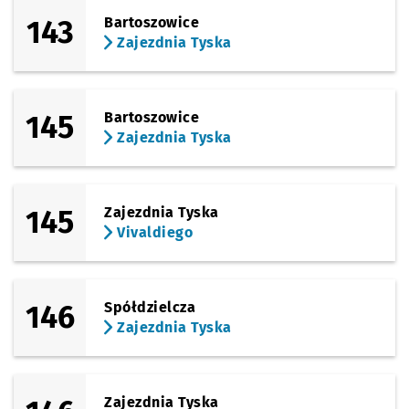
143
Bartoszowice
Zajezdnia Tyska
145
Bartoszowice
Zajezdnia Tyska
145
Zajezdnia Tyska
Vivaldiego
146
Spółdzielcza
Zajezdnia Tyska
Zajezdnia Tyska