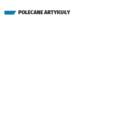
POLECANE ARTYKUŁY