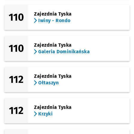
110
Zajezdnia Tyska
Iwiny - Rondo
110
Zajezdnia Tyska
Galeria Dominikańska
112
Zajezdnia Tyska
Ołtaszyn
112
Zajezdnia Tyska
Krzyki