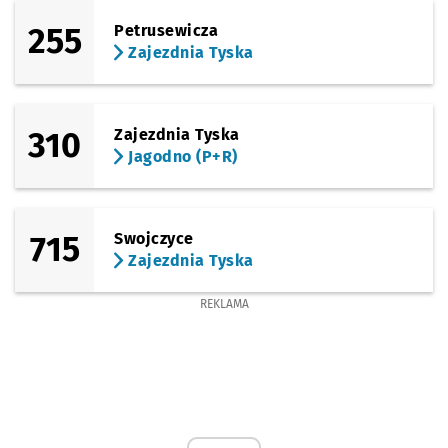
255
Petrusewicza
Zajezdnia Tyska
310
Zajezdnia Tyska
Jagodno (P+R)
715
Swojczyce
Zajezdnia Tyska
REKLAMA