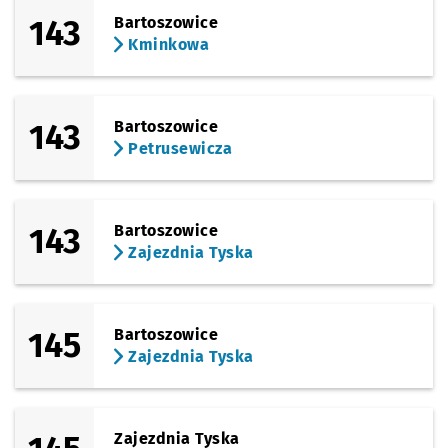
143
Bartoszowice
Kminkowa
143
Bartoszowice
Petrusewicza
143
Bartoszowice
Zajezdnia Tyska
145
Bartoszowice
Zajezdnia Tyska
Zajezdnia Tyska