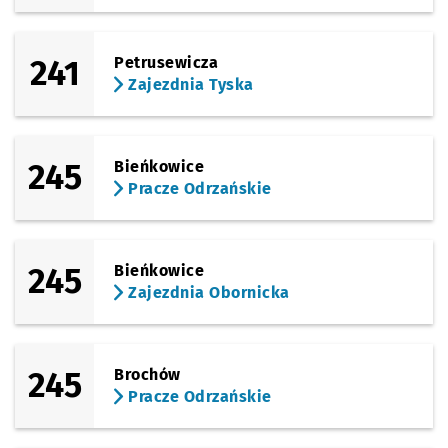
241
Petrusewicza
Zajezdnia Tyska
245
Bieńkowice
Pracze Odrzańskie
245
Bieńkowice
Zajezdnia Obornicka
245
Brochów
Pracze Odrzańskie