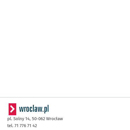
pl. Solny 14,
50-062
Wrocław
tel. 71 776 71 42