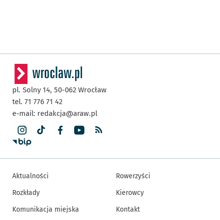
pl. Solny 14,
50-062
Wrocław
tel. 71 776 71 42
e-mail:
redakcja@araw.pl
Aktualności
Rowerzyści
Rozkłady
Kierowcy
Komunikacja miejska
Kontakt