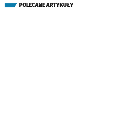
POLECANE ARTYKUŁY