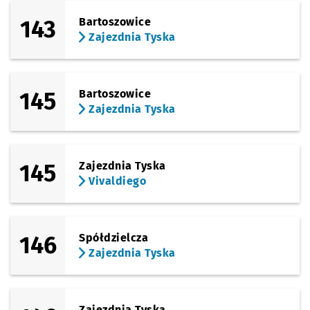
143
Bartoszowice
Zajezdnia Tyska
145
Bartoszowice
Zajezdnia Tyska
145
Zajezdnia Tyska
Vivaldiego
146
Spółdzielcza
Zajezdnia Tyska
Zajezdnia Tyska