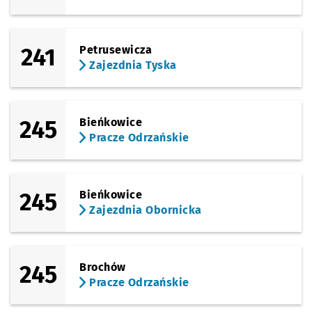
241
Petrusewicza
Zajezdnia Tyska
245
Bieńkowice
Pracze Odrzańskie
245
Bieńkowice
Zajezdnia Obornicka
245
Brochów
Pracze Odrzańskie