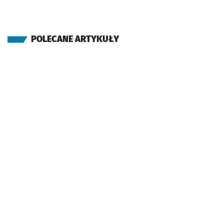
POLECANE ARTYKUŁY