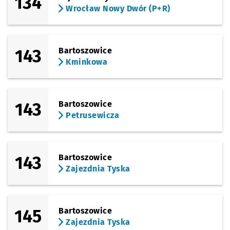
134
Wrocław Nowy Dwór (P+R)
143
Bartoszowice
Kminkowa
143
Bartoszowice
Petrusewicza
143
Bartoszowice
Zajezdnia Tyska
145
Bartoszowice
Zajezdnia Tyska