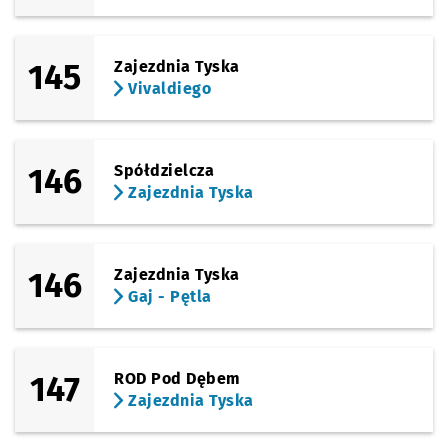
145
Zajezdnia Tyska
Vivaldiego
146
Spółdzielcza
Zajezdnia Tyska
146
Zajezdnia Tyska
Gaj - Pętla
147
ROD Pod Dębem
Zajezdnia Tyska