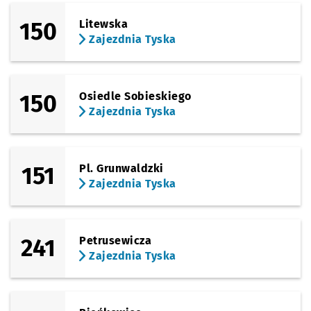
150
Litewska
Zajezdnia Tyska
150
Osiedle Sobieskiego
Zajezdnia Tyska
151
Pl. Grunwaldzki
Zajezdnia Tyska
241
Petrusewicza
Zajezdnia Tyska