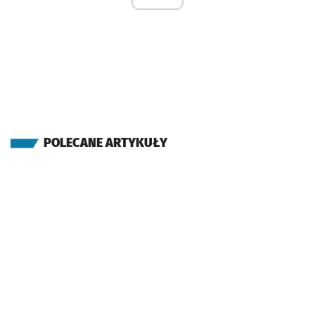
POLECANE ARTYKUŁY