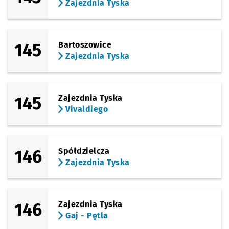
Zajezdnia Tyska
145
Bartoszowice
Zajezdnia Tyska
145
Zajezdnia Tyska
Vivaldiego
146
Spółdzielcza
Zajezdnia Tyska
146
Zajezdnia Tyska
Gaj - Pętla