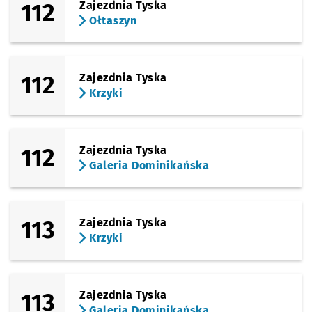
112
Zajezdnia Tyska
Ołtaszyn
112
Zajezdnia Tyska
Krzyki
112
Zajezdnia Tyska
Galeria Dominikańska
113
Zajezdnia Tyska
Krzyki
113
Zajezdnia Tyska
Galeria Dominikańska