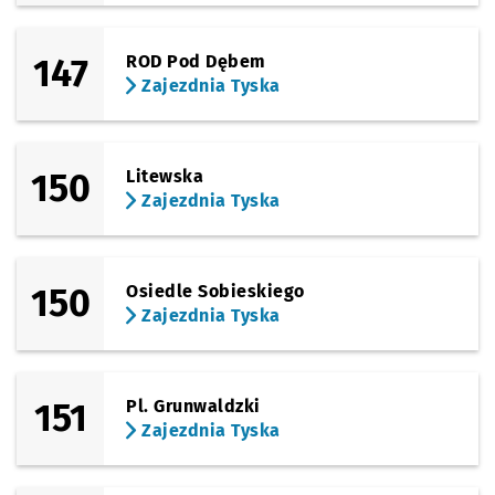
147
ROD Pod Dębem
Zajezdnia Tyska
150
Litewska
Zajezdnia Tyska
150
Osiedle Sobieskiego
Zajezdnia Tyska
151
Pl. Grunwaldzki
Zajezdnia Tyska