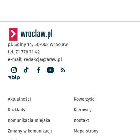
pl. Solny 14,
50-062
Wrocław
tel. 71 776 71 42
e-mail:
redakcja@araw.pl
Aktualności
Rowerzyści
Rozkłady
Kierowcy
Komunikacja miejska
Kontakt
Zmiany w komunikacji
Mapa strony